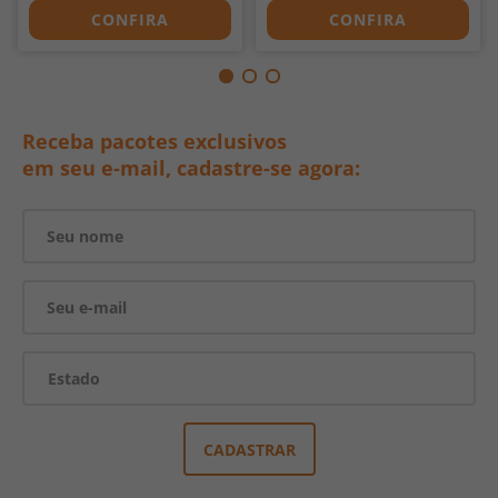
CONFIRA
CONFIRA
Receba pacotes exclusivos
em seu e-mail, cadastre-se agora:
CADASTRAR