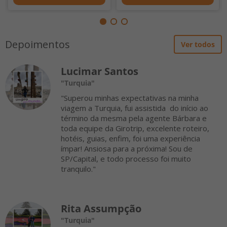
Depoimentos
Ver todos
Lucimar Santos
"Turquia"
"Superou minhas expectativas na minha
viagem a Turquia, fui assistida do início ao
término da mesma pela agente Bárbara e
toda equipe da Girotrip, excelente roteiro,
hotéis, guias, enfim, foi uma experiência
ímpar! Ansiosa para a próxima! Sou de
SP/Capital, e todo processo foi muito
tranquilo."
Rita Assumpção
"Turquia"