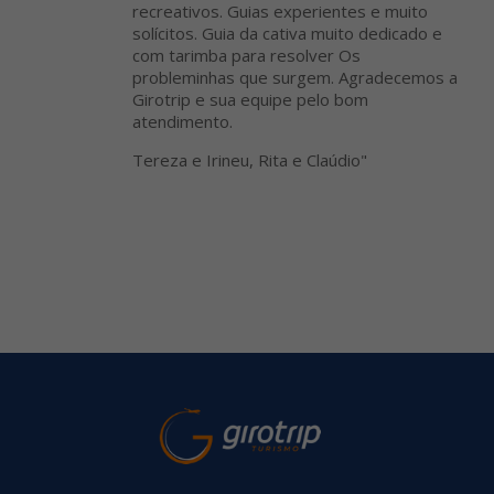
recreativos. Guias experientes e muito
solícitos. Guia da cativa muito dedicado e
com tarimba para resolver Os
probleminhas que surgem. Agradecemos a
Girotrip e sua equipe pelo bom
atendimento.
Tereza e Irineu, Rita e Claúdio"