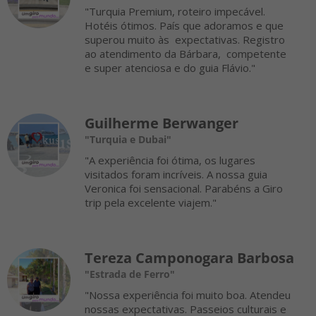
"Turquia Premium, roteiro impecável.
Hotéis ótimos. País que adoramos e que
superou muito às expectativas. Registro
ao atendimento da Bárbara, competente
e super atenciosa e do guia Flávio."
Guilherme Berwanger
"Turquia e Dubai"
"A experiência foi ótima, os lugares
visitados foram incríveis. A nossa guia
Veronica foi sensacional. Parabéns a Giro
trip pela excelente viajem."
Tereza Camponogara Barbosa
"Estrada de Ferro"
"Nossa experiência foi muito boa. Atendeu
nossas expectativas. Passeios culturais e