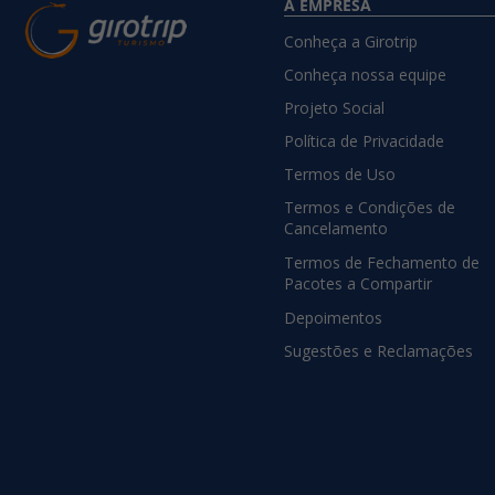
A EMPRESA
Conheça a Girotrip
Conheça nossa equipe
Projeto Social
Política de Privacidade
Termos de Uso
Termos e Condições de
Cancelamento
Termos de Fechamento de
Pacotes a Compartir
Depoimentos
Sugestões e Reclamações