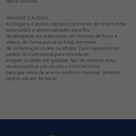
deste contrato.
IMAGENS E ÁUDIOS
As imagens e áudios captados no interior do resort estão
autorizados a serem utilizados para fins
de divulgação em publicidade, em formato de fotos e
vídeos, de forma parcial ou total, em meios
de comunicação on-line ou off-line. Caso haja posterior
pedido do Contratante para retirada de
imagem ou áudio em qualquer tipo de material, este
deverá notificar por escrito o CONTRATADO
para que retire do ar e/ou inutilize o material, devendo
fazê-lo em até 48 horas.