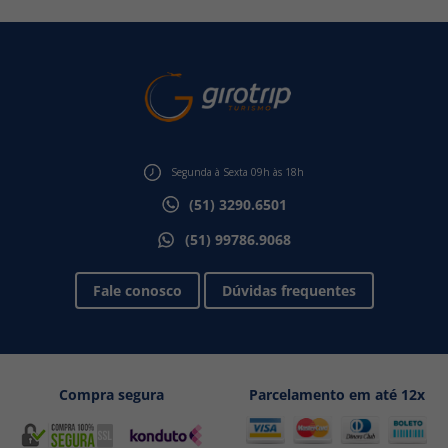
Segunda à Sexta 09h às 18h
(51) 3290.6501
(51) 99786.9068
Fale conosco
Dúvidas frequentes
Compra segura
Parcelamento em até 12x