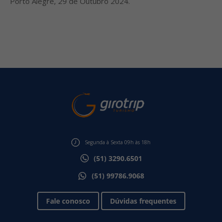
Porto Alegre, 29 de Outubro 2024.
Segunda à Sexta 09h às 18h
(51) 3290.6501
(51) 99786.9068
Fale conosco
Dúvidas frequentes